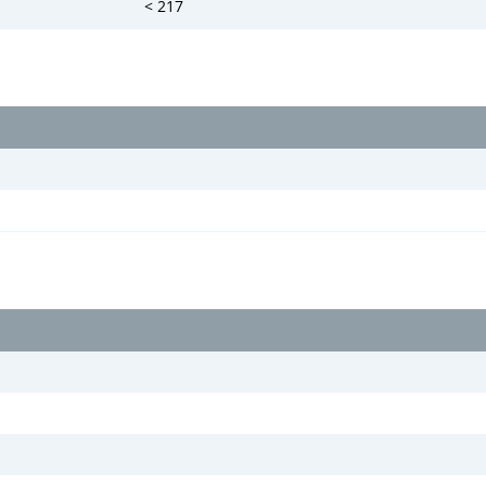
< 217