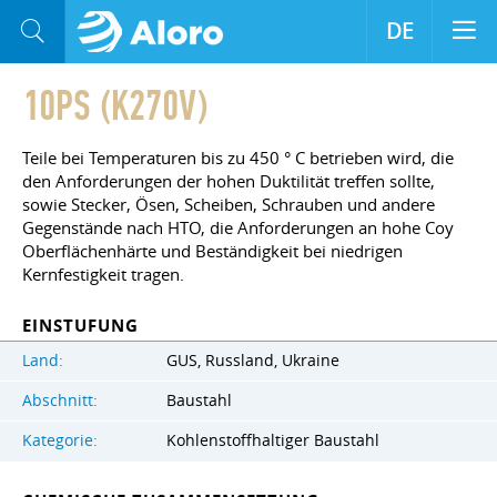
DE
10PS (K270V)
Teile bei Temperaturen bis zu 450 ° C betrieben wird, die
den Anforderungen der hohen Duktilität treffen sollte,
sowie Stecker, Ösen, Scheiben, Schrauben und andere
Gegenstände nach HTO, die Anforderungen an hohe Coy
Oberflächenhärte und Beständigkeit bei niedrigen
Kernfestigkeit tragen.
EINSTUFUNG
Land:
GUS, Russland, Ukraine
Abschnitt:
Baustahl
Kategorie:
Kohlenstoffhaltiger Baustahl