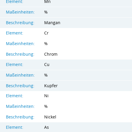
Element:
Mn
Maßeinheiten:
%
Beschreibung:
Mangan
Element:
Cr
Maßeinheiten:
%
Beschreibung:
Chrom
Element:
Cu
Maßeinheiten:
%
Beschreibung:
Kupfer
Element:
Ni
Maßeinheiten:
%
Beschreibung:
Nickel
Element:
As