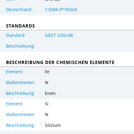
Deutschland:
1.0348 (P195GH)
STANDARDS
Standard:
GOST 1050-88
Beschreibung:
BESCHREIBUNG DER CHEMISCHEN ELEMENTE
Element:
Fe
Maßeinheiten:
%
Beschreibung:
Eisen
Element:
Si
Maßeinheiten:
%
Beschreibung:
Silizium