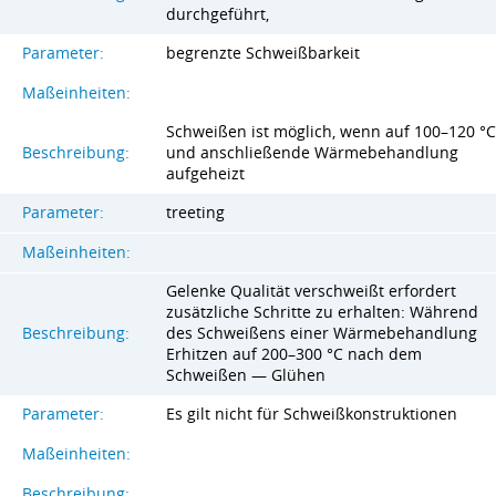
durchgeführt,
Parameter:
begrenzte Schweißbarkeit
Maßeinheiten:
Schweißen ist möglich, wenn auf 100–120 °C
Beschreibung:
und anschließende Wärmebehandlung
aufgeheizt
Parameter:
treeting
Maßeinheiten:
Gelenke Qualität verschweißt erfordert
zusätzliche Schritte zu erhalten: Während
Beschreibung:
des Schweißens einer Wärmebehandlung
Erhitzen auf 200–300 °C nach dem
Schweißen — Glühen
Parameter:
Es gilt nicht für Schweißkonstruktionen
Maßeinheiten:
Beschreibung: