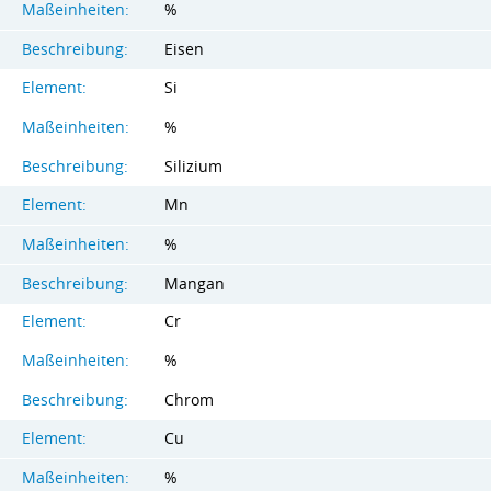
Maßeinheiten:
%
Beschreibung:
Eisen
Element:
Si
Maßeinheiten:
%
Beschreibung:
Silizium
Element:
Mn
Maßeinheiten:
%
Beschreibung:
Mangan
Element:
Cr
Maßeinheiten:
%
Beschreibung:
Chrom
Element:
Cu
Maßeinheiten:
%