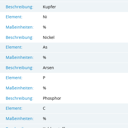
Beschreibung:
Kupfer
Element:
Ni
Maßeinheiten:
%
Beschreibung:
Nickel
Element:
As
Maßeinheiten:
%
Beschreibung:
Arsen
Element:
P
Maßeinheiten:
%
Beschreibung:
Phosphor
Element:
C
Maßeinheiten:
%