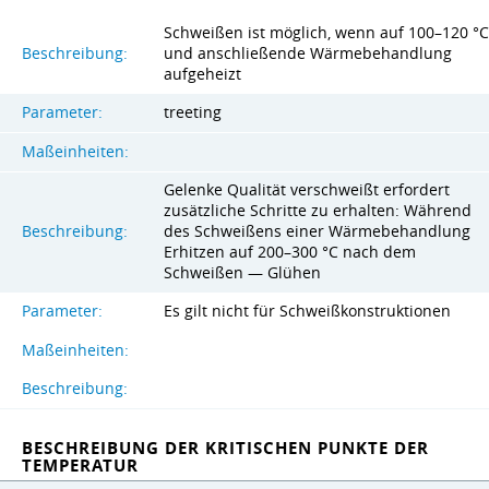
Schweißen ist möglich, wenn auf 100–120 °C
Beschreibung:
und anschließende Wärmebehandlung
aufgeheizt
Parameter:
treeting
Maßeinheiten:
Gelenke Qualität verschweißt erfordert
zusätzliche Schritte zu erhalten: Während
Beschreibung:
des Schweißens einer Wärmebehandlung
Erhitzen auf 200–300 °C nach dem
Schweißen — Glühen
Parameter:
Es gilt nicht für Schweißkonstruktionen
Maßeinheiten:
Beschreibung:
BESCHREIBUNG DER KRITISCHEN PUNKTE DER
TEMPERATUR