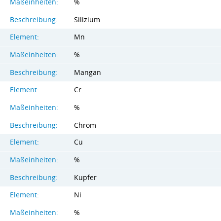
Maßeinheiten:
%
Beschreibung:
Silizium
Element:
Mn
Maßeinheiten:
%
Beschreibung:
Mangan
Element:
Cr
Maßeinheiten:
%
Beschreibung:
Chrom
Element:
Cu
Maßeinheiten:
%
Beschreibung:
Kupfer
Element:
Ni
Maßeinheiten:
%