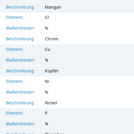
Beschreibung:
Mangan
Element:
Cr
Maßeinheiten:
%
Beschreibung:
Chrom
Element:
Cu
Maßeinheiten:
%
Beschreibung:
Kupfer
Element:
Ni
Maßeinheiten:
%
Beschreibung:
Nickel
Element:
P
Maßeinheiten:
%