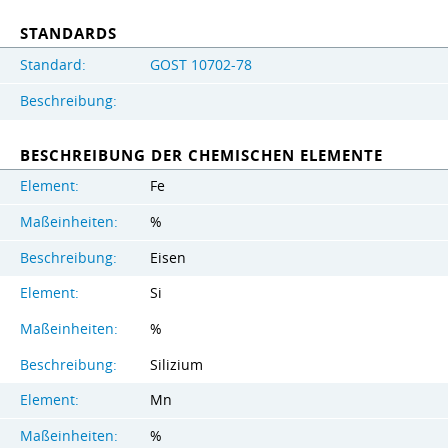
STANDARDS
Standard:
GOST 10702-78
Beschreibung:
BESCHREIBUNG DER CHEMISCHEN ELEMENTE
Element:
Fe
Maßeinheiten:
%
Beschreibung:
Eisen
Element:
Si
Maßeinheiten:
%
Beschreibung:
Silizium
Element:
Mn
Maßeinheiten:
%