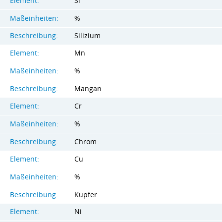
Element:
Si
Maßeinheiten:
%
Beschreibung:
Silizium
Element:
Mn
Maßeinheiten:
%
Beschreibung:
Mangan
Element:
Cr
Maßeinheiten:
%
Beschreibung:
Chrom
Element:
Cu
Maßeinheiten:
%
Beschreibung:
Kupfer
Element:
Ni