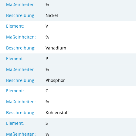
Maßeinheiten:
%
Beschreibung:
Nickel
Element:
V
Maßeinheiten:
%
Beschreibung:
Vanadium
Element:
P
Maßeinheiten:
%
Beschreibung:
Phosphor
Element:
C
Maßeinheiten:
%
Beschreibung:
Kohlenstoff
Element:
S
Maßeinheiten:
%