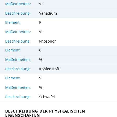
Maßeinheiten:
%
Beschreibung:
Vanadium
Element:
P
Maßeinheiten:
%
Beschreibung:
Phosphor
Element:
C
Maßeinheiten:
%
Beschreibung:
Kohlenstoff
Element:
S
Maßeinheiten:
%
Beschreibung:
Schwefel
BESCHREIBUNG DER PHYSIKALISCHEN
EIGENSCHAFTEN