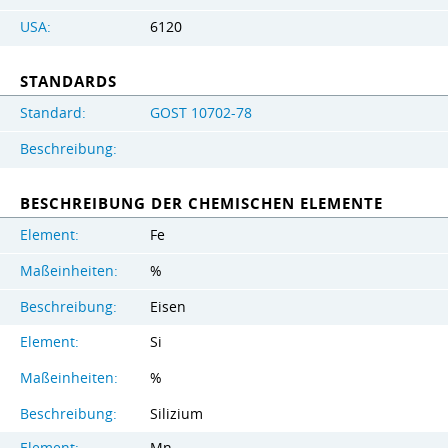
USA:
6120
STANDARDS
Standard:
GOST 10702-78
Beschreibung:
BESCHREIBUNG DER CHEMISCHEN ELEMENTE
Element:
Fe
Maßeinheiten:
%
Beschreibung:
Eisen
Element:
Si
Maßeinheiten:
%
Beschreibung:
Silizium