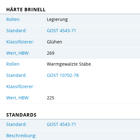
HÄRTE BRINELL
Rollen:
Legierung
Standard:
GOST 4543-71
Klassifizierer:
Glühen
Wert, HBW:
269
Rollen:
Warmgewalzte Stäbe.
Standard:
GOST 10702-78
Klassifizierer:
Wert, HBW:
225
STANDARDS
Standard:
GOST 4543-71
Beschreibung: