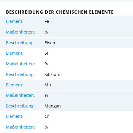
BESCHREIBUNG DER CHEMISCHEN ELEMENTE
Element:
Fe
Maßeinheiten:
%
Beschreibung:
Eisen
Element:
Si
Maßeinheiten:
%
Beschreibung:
Silizium
Element:
Mn
Maßeinheiten:
%
Beschreibung:
Mangan
Element:
Cr
Maßeinheiten:
%