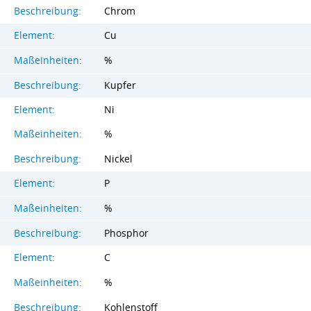
Beschreibung:
Chrom
Element:
Cu
Maßeinheiten:
%
Beschreibung:
Kupfer
Element:
Ni
Maßeinheiten:
%
Beschreibung:
Nickel
Element:
P
Maßeinheiten:
%
Beschreibung:
Phosphor
Element:
C
Maßeinheiten:
%
Beschreibung:
Kohlenstoff