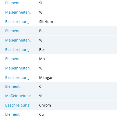
Element:
Si
Maßeinheiten:
%
Beschreibung:
Silizium
Element:
B
Maßeinheiten:
%
Beschreibung:
Bor
Element:
Mn
Maßeinheiten:
%
Beschreibung:
Mangan
Element:
Cr
Maßeinheiten:
%
Beschreibung:
Chrom
Element:
Cu