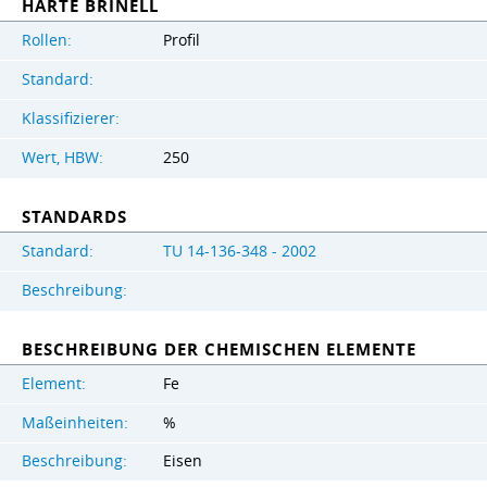
HÄRTE BRINELL
Rollen:
Profil
Standard:
Klassifizierer:
Wert, HBW:
250
STANDARDS
Standard:
TU 14-136-348 - 2002
Beschreibung:
BESCHREIBUNG DER CHEMISCHEN ELEMENTE
Element:
Fe
Maßeinheiten:
%
Beschreibung:
Eisen