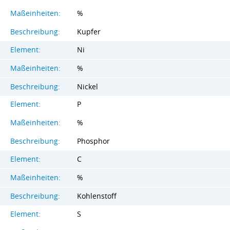
Maßeinheiten:
%
Beschreibung:
Kupfer
Element:
Ni
Maßeinheiten:
%
Beschreibung:
Nickel
Element:
P
Maßeinheiten:
%
Beschreibung:
Phosphor
Element:
C
Maßeinheiten:
%
Beschreibung:
Kohlenstoff
Element:
S