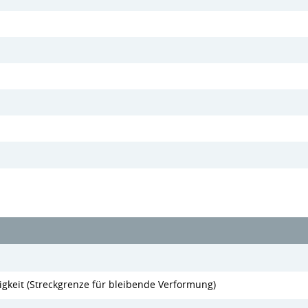
gkeit (Streckgrenze für bleibende Verformung)