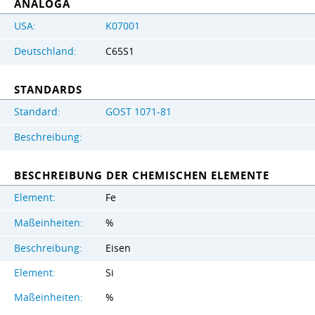
ANALOGA
USA:
K07001
Deutschland:
C65S1
STANDARDS
Standard:
GOST 1071-81
Beschreibung:
BESCHREIBUNG DER CHEMISCHEN ELEMENTE
Element:
Fe
Maßeinheiten:
%
Beschreibung:
Eisen
Element:
Si
Maßeinheiten:
%