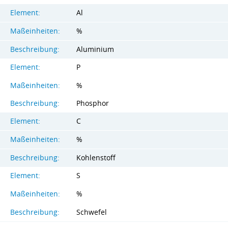
Element:
Al
Maßeinheiten:
%
Beschreibung:
Aluminium
Element:
P
Maßeinheiten:
%
Beschreibung:
Phosphor
Element:
C
Maßeinheiten:
%
Beschreibung:
Kohlenstoff
Element:
S
Maßeinheiten:
%
Beschreibung:
Schwefel