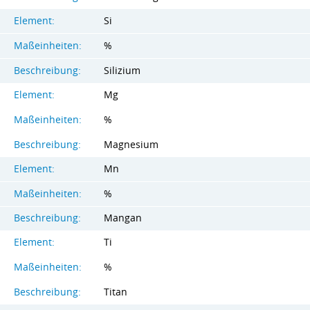
Element:
Si
Maßeinheiten:
%
Beschreibung:
Silizium
Element:
Mg
Maßeinheiten:
%
Beschreibung:
Magnesium
Element:
Mn
Maßeinheiten:
%
Beschreibung:
Mangan
Element:
Ti
Maßeinheiten:
%
Beschreibung:
Titan