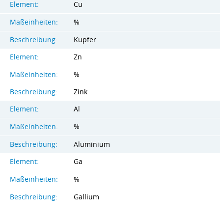
Element:
Cu
Maßeinheiten:
%
Beschreibung:
Kupfer
Element:
Zn
Maßeinheiten:
%
Beschreibung:
Zink
Element:
Al
Maßeinheiten:
%
Beschreibung:
Aluminium
Element:
Ga
Maßeinheiten:
%
Beschreibung:
Gallium