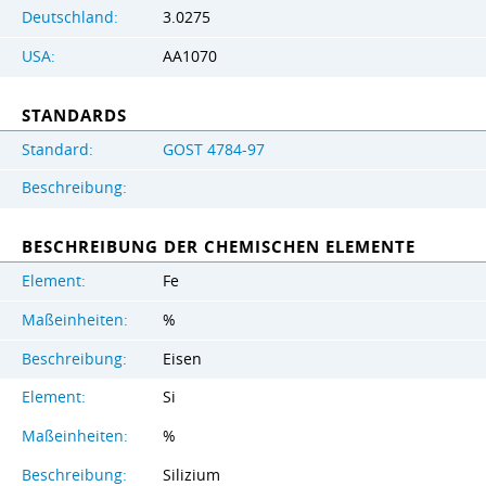
Deutschland:
3.0275
USA:
AA1070
STANDARDS
Standard:
GOST 4784-97
Beschreibung:
BESCHREIBUNG DER CHEMISCHEN ELEMENTE
Element:
Fe
Maßeinheiten:
%
Beschreibung:
Eisen
Element:
Si
Maßeinheiten:
%
Beschreibung:
Silizium