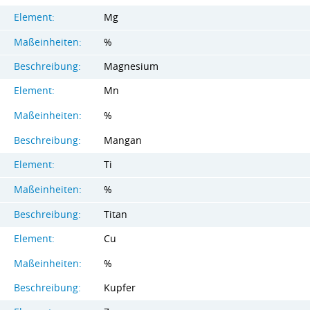
Element:
Mg
Maßeinheiten:
%
Beschreibung:
Magnesium
Element:
Mn
Maßeinheiten:
%
Beschreibung:
Mangan
Element:
Ti
Maßeinheiten:
%
Beschreibung:
Titan
Element:
Cu
Maßeinheiten:
%
Beschreibung:
Kupfer