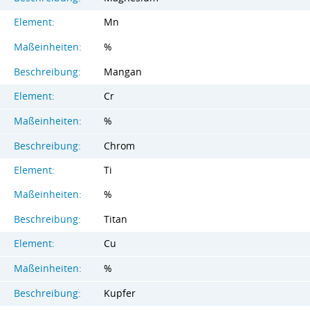
Element:
Mn
Maßeinheiten:
%
Beschreibung:
Mangan
Element:
Cr
Maßeinheiten:
%
Beschreibung:
Chrom
Element:
Ti
Maßeinheiten:
%
Beschreibung:
Titan
Element:
Cu
Maßeinheiten:
%
Beschreibung:
Kupfer