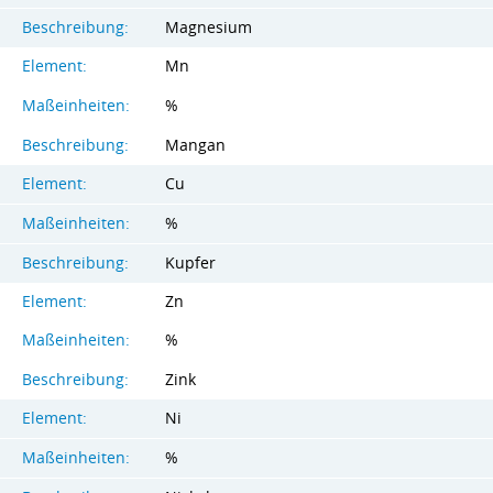
Beschreibung:
Magnesium
Element:
Mn
Maßeinheiten:
%
Beschreibung:
Mangan
Element:
Cu
Maßeinheiten:
%
Beschreibung:
Kupfer
Element:
Zn
Maßeinheiten:
%
Beschreibung:
Zink
Element:
Ni
Maßeinheiten:
%