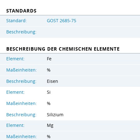
STANDARDS
Standard:
GOST 2685-75
Beschreibung:
BESCHREIBUNG DER CHEMISCHEN ELEMENTE
Element:
Fe
Maßeinheiten:
%
Beschreibung:
Eisen
Element:
Si
Maßeinheiten:
%
Beschreibung:
Silizium
Element:
Mg
Maßeinheiten:
%