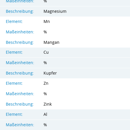
Maßeinheiten:
%
Beschreibung:
Magnesium
Element:
Mn
Maßeinheiten:
%
Beschreibung:
Mangan
Element:
Cu
Maßeinheiten:
%
Beschreibung:
Kupfer
Element:
Zn
Maßeinheiten:
%
Beschreibung:
Zink
Element:
Al
Maßeinheiten:
%