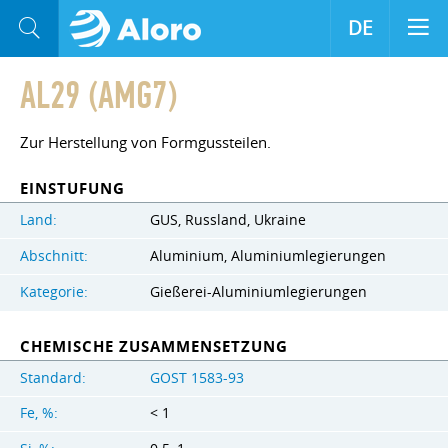
DE
AL29 (AMG7)
Zur Herstellung von Formgussteilen.
EINSTUFUNG
Land:
GUS, Russland, Ukraine
Abschnitt:
Aluminium, Aluminiumlegierungen
Kategorie:
Gießerei-Aluminiumlegierungen
CHEMISCHE ZUSAMMENSETZUNG
Standard:
GOST 1583-93
Fe, %:
< 1