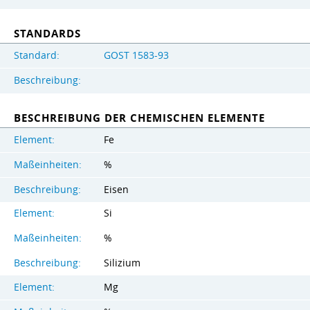
STANDARDS
Standard:
GOST 1583-93
Beschreibung:
BESCHREIBUNG DER CHEMISCHEN ELEMENTE
Element:
Fe
Maßeinheiten:
%
Beschreibung:
Eisen
Element:
Si
Maßeinheiten:
%
Beschreibung:
Silizium
Element:
Mg