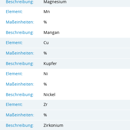
Beschreibung:
Magnesium
Element:
Mn
Maßeinheiten:
%
Beschreibung:
Mangan
Element:
Cu
Maßeinheiten:
%
Beschreibung:
Kupfer
Element:
Ni
Maßeinheiten:
%
Beschreibung:
Nickel
Element:
Zr
Maßeinheiten:
%
Beschreibung:
Zirkonium