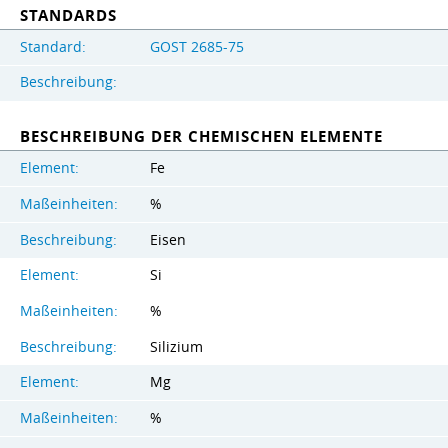
STANDARDS
Standard:
GOST 2685-75
Beschreibung:
BESCHREIBUNG DER CHEMISCHEN ELEMENTE
Element:
Fe
Maßeinheiten:
%
Beschreibung:
Eisen
Element:
Si
Maßeinheiten:
%
Beschreibung:
Silizium
Element:
Mg
Maßeinheiten:
%