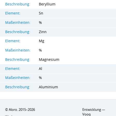
Beschreibung:
Beryllium
Element:
Sn
Maßeinheiten:
%
Beschreibung:
Zinn
Element:
Mg
Maßeinheiten:
%
Beschreibung:
Magnesium
Element:
Al
Maßeinheiten:
%
Beschreibung:
Aluminium
© Aloro. 2015–2026
Entwicklung —
Vooq