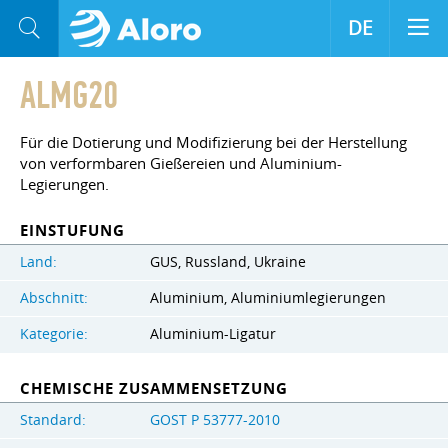
DE
ALMG20
Für die Dotierung und Modifizierung bei der Herstellung
von verformbaren Gießereien und Aluminium-
Legierungen.
EINSTUFUNG
Land:
GUS, Russland, Ukraine
Abschnitt:
Aluminium, Aluminiumlegierungen
Kategorie:
Aluminium-Ligatur
CHEMISCHE ZUSAMMENSETZUNG
Standard:
GOST Р 53777-2010