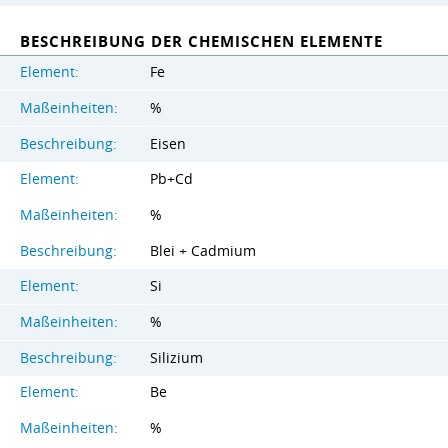
BESCHREIBUNG DER CHEMISCHEN ELEMENTE
Element:
Fe
Maßeinheiten:
%
Beschreibung:
Eisen
Element:
Pb+Cd
Maßeinheiten:
%
Beschreibung:
Blei + Cadmium
Element:
Si
Maßeinheiten:
%
Beschreibung:
Silizium
Element:
Be
Maßeinheiten:
%