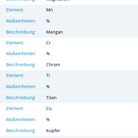
Element:
Mn
Maßeinheiten:
%
Beschreibung:
Mangan
Element:
Cr
Maßeinheiten:
%
Beschreibung:
Chrom
Element:
Ti
Maßeinheiten:
%
Beschreibung:
Titan
Element:
Cu
Maßeinheiten:
%
Beschreibung:
Kupfer