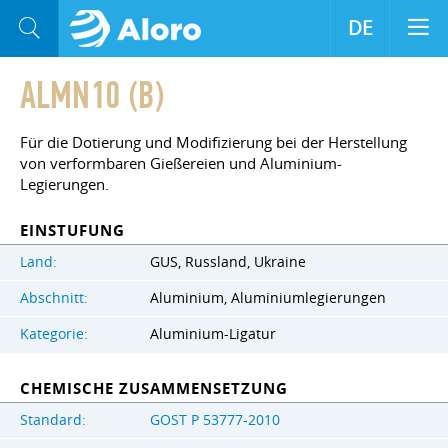
DE
ALMN10 (B)
Für die Dotierung und Modifizierung bei der Herstellung
von verformbaren Gießereien und Aluminium-
Legierungen.
EINSTUFUNG
Land:
GUS, Russland, Ukraine
Abschnitt:
Aluminium, Aluminiumlegierungen
Kategorie:
Aluminium-Ligatur
CHEMISCHE ZUSAMMENSETZUNG
Standard:
GOST Р 53777-2010