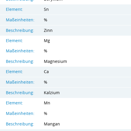
Element:
Sn
Maßeinheiten:
%
Beschreibung:
Zinn
Element:
Mg
Maßeinheiten:
%
Beschreibung:
Magnesium
Element:
Ca
Maßeinheiten:
%
Beschreibung:
Kalzium
Element:
Mn
Maßeinheiten:
%
Beschreibung:
Mangan