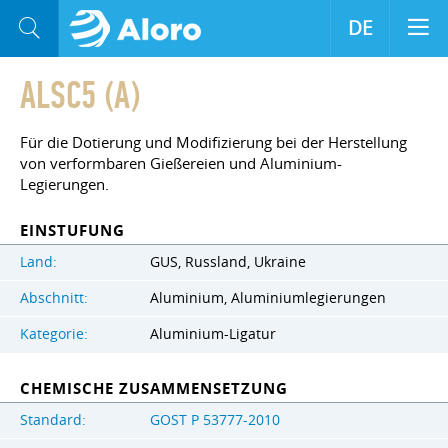
DE
ALSC5 (A)
Für die Dotierung und Modifizierung bei der Herstellung
von verformbaren Gießereien und Aluminium-
Legierungen.
EINSTUFUNG
Land:
GUS, Russland, Ukraine
Abschnitt:
Aluminium, Aluminiumlegierungen
Kategorie:
Aluminium-Ligatur
CHEMISCHE ZUSAMMENSETZUNG
Standard:
GOST Р 53777-2010