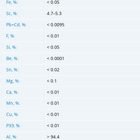
Fe, %:
< 0.05
Sc, %:
4.7–5.3
Pb+Cd, %:
< 0.0095
F, %:
< 0.01
Si, %:
< 0.05
Be, %:
< 0.0001
Sn, %:
< 0.02
Mg, %:
< 0.1
Ca, %:
< 0.01
Mn, %:
< 0.01
Cu, %:
< 0.01
РЗЭ, %:
< 0.01
Al, %:
> 94.4