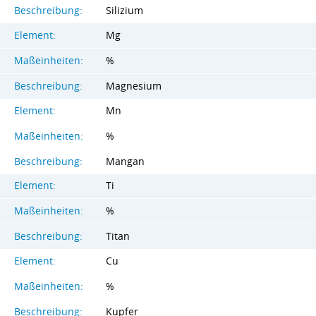
Beschreibung:
Silizium
Element:
Mg
Maßeinheiten:
%
Beschreibung:
Magnesium
Element:
Mn
Maßeinheiten:
%
Beschreibung:
Mangan
Element:
Ti
Maßeinheiten:
%
Beschreibung:
Titan
Element:
Cu
Maßeinheiten:
%
Beschreibung:
Kupfer