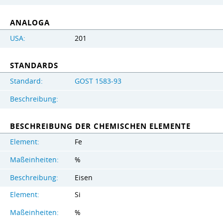
ANALOGA
USA:
201
STANDARDS
Standard:
GOST 1583-93
Beschreibung:
BESCHREIBUNG DER CHEMISCHEN ELEMENTE
Element:
Fe
Maßeinheiten:
%
Beschreibung:
Eisen
Element:
Si
Maßeinheiten:
%