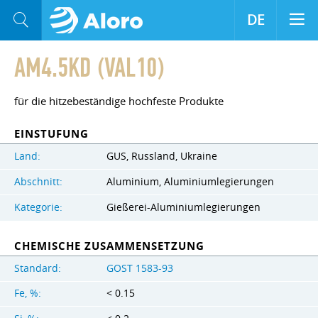
DE
AM4.5KD (VAL10)
für die hitzebeständige hochfeste Produkte
EINSTUFUNG
Land:
GUS, Russland, Ukraine
Abschnitt:
Aluminium, Aluminiumlegierungen
Kategorie:
Gießerei-Aluminiumlegierungen
CHEMISCHE ZUSAMMENSETZUNG
Standard:
GOST 1583-93
Fe, %:
< 0.15