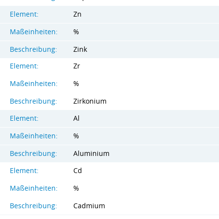
Element:
Zn
Maßeinheiten:
%
Beschreibung:
Zink
Element:
Zr
Maßeinheiten:
%
Beschreibung:
Zirkonium
Element:
Al
Maßeinheiten:
%
Beschreibung:
Aluminium
Element:
Cd
Maßeinheiten:
%
Beschreibung:
Cadmium