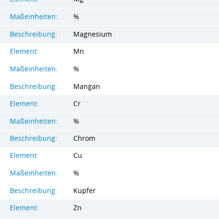
Maßeinheiten:
%
Beschreibung:
Magnesium
Element:
Mn
Maßeinheiten:
%
Beschreibung:
Mangan
Element:
Cr
Maßeinheiten:
%
Beschreibung:
Chrom
Element:
Cu
Maßeinheiten:
%
Beschreibung:
Kupfer
Element:
Zn