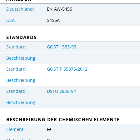
Deutschland:
EN AW-5456
USA:
5456A
STANDARDS
Standard:
GOST 1583-93
Beschreibung:
Standard:
GOST Р 55375-2012
Beschreibung:
Standard:
DSTU 2839-94
Beschreibung:
BESCHREIBUNG DER CHEMISCHEN ELEMENTE
Element:
Fe