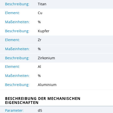
Beschreibung:
Titan
Element:
Cu
Maßeinheiten:
%
Beschreibung:
Kupfer
Element:
Zr
Maßeinheiten:
%
Beschreibung:
Zirkonium
Element:
Al
Maßeinheiten:
%
Beschreibung:
Aluminium
BESCHREIBUNG DER MECHANISCHEN
EIGENSCHAFTEN
Parameter:
d5