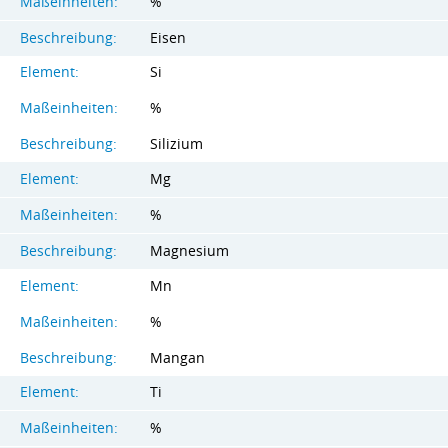
Maßeinheiten:
%
Beschreibung:
Eisen
Element:
Si
Maßeinheiten:
%
Beschreibung:
Silizium
Element:
Mg
Maßeinheiten:
%
Beschreibung:
Magnesium
Element:
Mn
Maßeinheiten:
%
Beschreibung:
Mangan
Element:
Ti
Maßeinheiten:
%