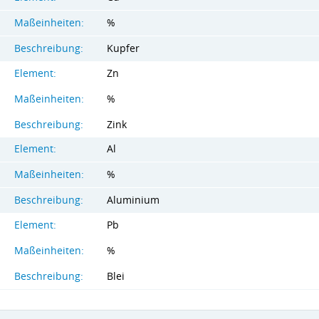
Maßeinheiten:
%
Beschreibung:
Kupfer
Element:
Zn
Maßeinheiten:
%
Beschreibung:
Zink
Element:
Al
Maßeinheiten:
%
Beschreibung:
Aluminium
Element:
Pb
Maßeinheiten:
%
Beschreibung:
Blei