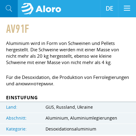
DE
AV91F
Aluminium wird in Form von Schweinen und Pellets
hergestellt. Die Schweine werden mit einer Masse von
nicht mehr als 20 kg hergestellt, ebenso wie kleine
Schweine mit einer Masse von nicht mehr als 4 kg.
Für die Desoxidation, die Produktion von Ferrolegierungen
und алюминотермии.
EINSTUFUNG
Land:
GUS, Russland, Ukraine
Abschnitt:
Aluminium, Aluminiumlegierungen
Kategorie:
Desoxidationsaluminium