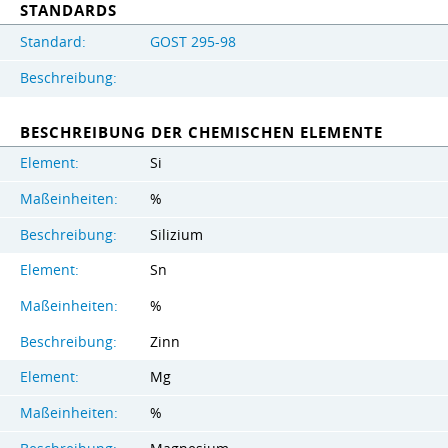
STANDARDS
Standard:
GOST 295-98
Beschreibung:
BESCHREIBUNG DER CHEMISCHEN ELEMENTE
Element:
Si
Maßeinheiten:
%
Beschreibung:
Silizium
Element:
Sn
Maßeinheiten:
%
Beschreibung:
Zinn
Element:
Mg
Maßeinheiten:
%