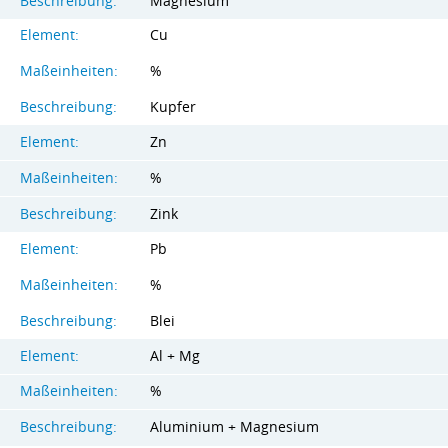
Beschreibung:
Magnesium
Element:
Cu
Maßeinheiten:
%
Beschreibung:
Kupfer
Element:
Zn
Maßeinheiten:
%
Beschreibung:
Zink
Element:
Pb
Maßeinheiten:
%
Beschreibung:
Blei
Element:
Al + Mg
Maßeinheiten:
%
Beschreibung:
Aluminium + Magnesium