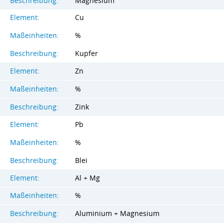
Beschreibung:
Magnesium
Element:
Cu
Maßeinheiten:
%
Beschreibung:
Kupfer
Element:
Zn
Maßeinheiten:
%
Beschreibung:
Zink
Element:
Pb
Maßeinheiten:
%
Beschreibung:
Blei
Element:
Al + Mg
Maßeinheiten:
%
Beschreibung:
Aluminium + Magnesium