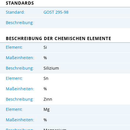
STANDARDS
Standard:
GOST 295-98
Beschreibung:
BESCHREIBUNG DER CHEMISCHEN ELEMENTE
Element:
Si
Maßeinheiten:
%
Beschreibung:
Silizium
Element:
Sn
Maßeinheiten:
%
Beschreibung:
Zinn
Element:
Mg
Maßeinheiten:
%