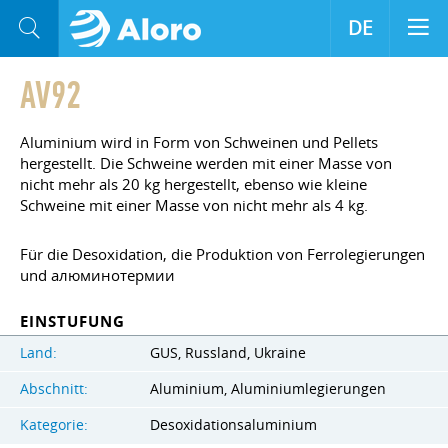
DE
AV92
Aluminium wird in Form von Schweinen und Pellets
hergestellt. Die Schweine werden mit einer Masse von
nicht mehr als 20 kg hergestellt, ebenso wie kleine
Schweine mit einer Masse von nicht mehr als 4 kg.
Für die Desoxidation, die Produktion von Ferrolegierungen
und алюминотермии
EINSTUFUNG
Land:
GUS, Russland, Ukraine
Abschnitt:
Aluminium, Aluminiumlegierungen
Kategorie:
Desoxidationsaluminium