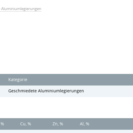
 Aluminiumlegierungen
Kategorie
Geschmiedete Aluminiumlegierungen
, %
Cu, %
Zn, %
Al, %