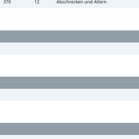
370
12
Abschrecken und Altern