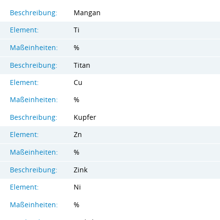
Beschreibung:
Mangan
Element:
Ti
Maßeinheiten:
%
Beschreibung:
Titan
Element:
Cu
Maßeinheiten:
%
Beschreibung:
Kupfer
Element:
Zn
Maßeinheiten:
%
Beschreibung:
Zink
Element:
Ni
Maßeinheiten:
%