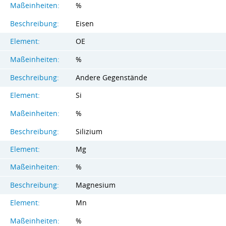
Maßeinheiten:
%
Beschreibung:
Eisen
Element:
OE
Maßeinheiten:
%
Beschreibung:
Andere Gegenstände
Element:
Si
Maßeinheiten:
%
Beschreibung:
Silizium
Element:
Mg
Maßeinheiten:
%
Beschreibung:
Magnesium
Element:
Mn
Maßeinheiten:
%