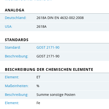
ANALOGA
Deutschland:
2618A DIN EN 4632-002:2008
USA:
2618A
STANDARDS
Standard:
GOST 2171-90
Beschreibung:
GOST 2171-90
BESCHREIBUNG DER CHEMISCHEN ELEMENTE
Element:
ET
Maßeinheiten:
%
Beschreibung:
Summe sonstige Posten
Element:
Fe