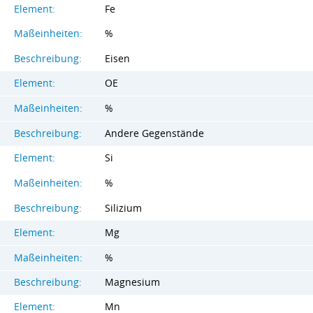
Element:
Fe
Maßeinheiten:
%
Beschreibung:
Eisen
Element:
OE
Maßeinheiten:
%
Beschreibung:
Andere Gegenstände
Element:
Si
Maßeinheiten:
%
Beschreibung:
Silizium
Element:
Mg
Maßeinheiten:
%
Beschreibung:
Magnesium
Element:
Mn