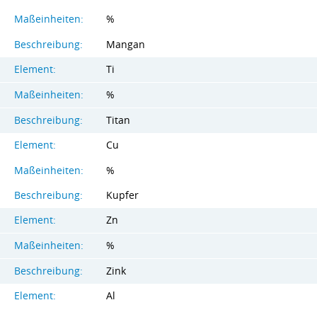
Maßeinheiten:
%
Beschreibung:
Mangan
Element:
Ti
Maßeinheiten:
%
Beschreibung:
Titan
Element:
Cu
Maßeinheiten:
%
Beschreibung:
Kupfer
Element:
Zn
Maßeinheiten:
%
Beschreibung:
Zink
Element:
Al