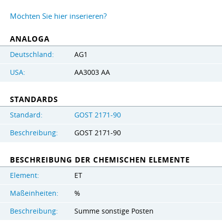
Möchten Sie hier inserieren?
ANALOGA
Deutschland:
AG1
USA:
AA3003 AA
STANDARDS
Standard:
GOST 2171-90
Beschreibung:
GOST 2171-90
BESCHREIBUNG DER CHEMISCHEN ELEMENTE
Element:
ET
Maßeinheiten:
%
Beschreibung:
Summe sonstige Posten