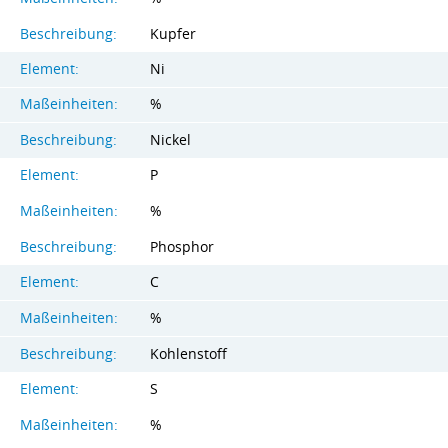
Beschreibung:
Kupfer
Element:
Ni
Maßeinheiten:
%
Beschreibung:
Nickel
Element:
P
Maßeinheiten:
%
Beschreibung:
Phosphor
Element:
C
Maßeinheiten:
%
Beschreibung:
Kohlenstoff
Element:
S
Maßeinheiten:
%