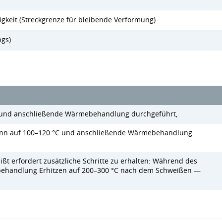
gkeit (Streckgrenze für bleibende Verformung)
ngs)
 und anschließende Wärmebehandlung durchgeführt,
wenn auf 100–120 °C und anschließende Wärmebehandlung
ißt erfordert zusätzliche Schritte zu erhalten: Während des
ehandlung Erhitzen auf 200–300 °C nach dem Schweißen —