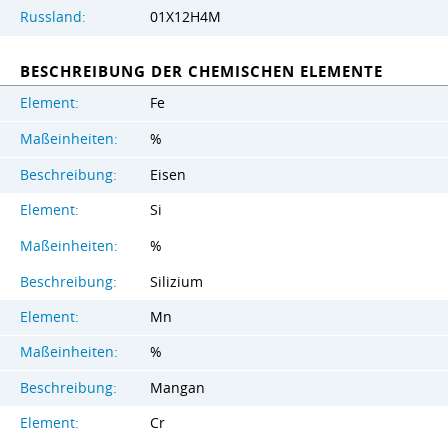
Russland:
01Х12Н4М
BESCHREIBUNG DER CHEMISCHEN ELEMENTE
Element:
Fe
Maßeinheiten:
%
Beschreibung:
Eisen
Element:
Si
Maßeinheiten:
%
Beschreibung:
Silizium
Element:
Mn
Maßeinheiten:
%
Beschreibung:
Mangan
Element:
Cr