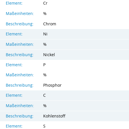
Element:
Cr
Maßeinheiten:
%
Beschreibung:
Chrom
Element:
Ni
Maßeinheiten:
%
Beschreibung:
Nickel
Element:
P
Maßeinheiten:
%
Beschreibung:
Phosphor
Element:
C
Maßeinheiten:
%
Beschreibung:
Kohlenstoff
Element:
S