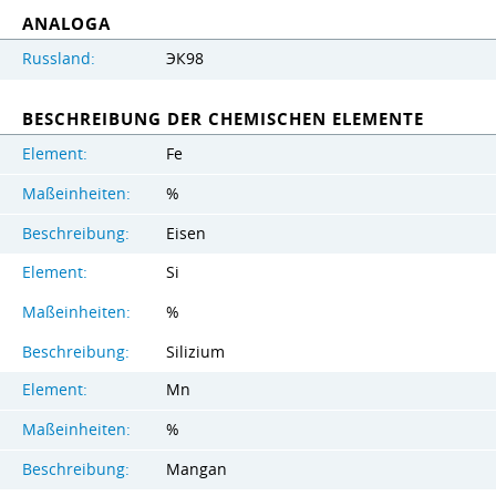
ANALOGA
Russland:
ЭК98
BESCHREIBUNG DER CHEMISCHEN ELEMENTE
Element:
Fe
Maßeinheiten:
%
Beschreibung:
Eisen
Element:
Si
Maßeinheiten:
%
Beschreibung:
Silizium
Element:
Mn
Maßeinheiten:
%
Beschreibung:
Mangan