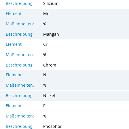
Beschreibung:
Silizium
Element:
Mn
Maßeinheiten:
%
Beschreibung:
Mangan
Element:
Cr
Maßeinheiten:
%
Beschreibung:
Chrom
Element:
Ni
Maßeinheiten:
%
Beschreibung:
Nickel
Element:
P
Maßeinheiten:
%
Beschreibung:
Phosphor