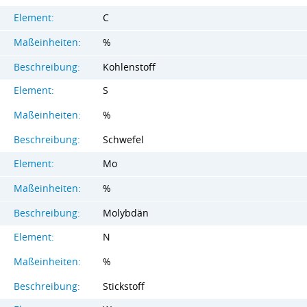
Element:
C
Maßeinheiten:
%
Beschreibung:
Kohlenstoff
Element:
S
Maßeinheiten:
%
Beschreibung:
Schwefel
Element:
Mo
Maßeinheiten:
%
Beschreibung:
Molybdän
Element:
N
Maßeinheiten:
%
Beschreibung:
Stickstoff