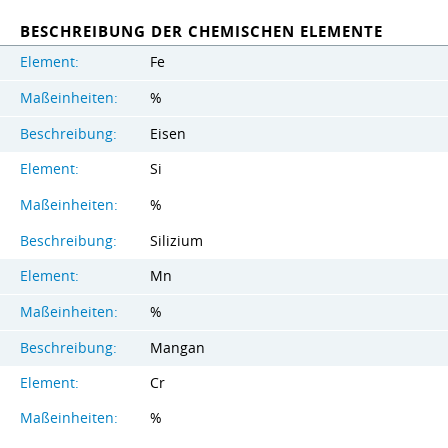
BESCHREIBUNG DER CHEMISCHEN ELEMENTE
Element:
Fe
Maßeinheiten:
%
Beschreibung:
Eisen
Element:
Si
Maßeinheiten:
%
Beschreibung:
Silizium
Element:
Mn
Maßeinheiten:
%
Beschreibung:
Mangan
Element:
Cr
Maßeinheiten:
%