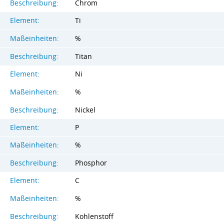
Beschreibung:
Chrom
Element:
Ti
Maßeinheiten:
%
Beschreibung:
Titan
Element:
Ni
Maßeinheiten:
%
Beschreibung:
Nickel
Element:
P
Maßeinheiten:
%
Beschreibung:
Phosphor
Element:
C
Maßeinheiten:
%
Beschreibung:
Kohlenstoff