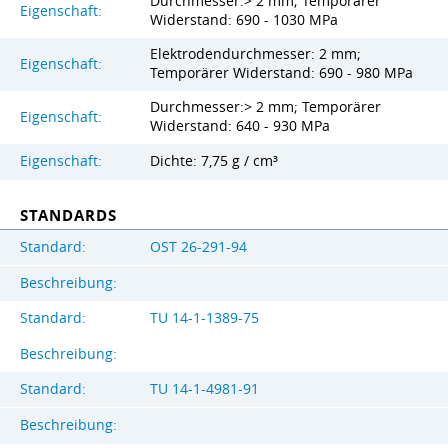
Durchmesser:> 2 mm; Temporärer
Eigenschaft:
Widerstand: 690 - 1030 MPa
Elektrodendurchmesser: 2 mm;
Eigenschaft:
Temporärer Widerstand: 690 - 980 MPa
Durchmesser:> 2 mm; Temporärer
Eigenschaft:
Widerstand: 640 - 930 MPa
Eigenschaft:
Dichte: 7,75 g / cm³
STANDARDS
Standard:
OST 26-291-94
Beschreibung:
Standard:
TU 14-1-1389-75
Beschreibung:
Standard:
TU 14-1-4981-91
Beschreibung: