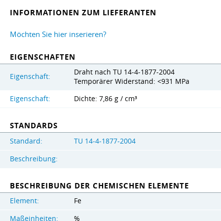
INFORMATIONEN ZUM LIEFERANTEN
Möchten Sie hier inserieren?
EIGENSCHAFTEN
Draht nach TU 14-4-1877-2004
Eigenschaft:
Temporärer Widerstand: <931 MPa
Eigenschaft:
Dichte: 7,86 g / cm³
STANDARDS
Standard:
TU 14-4-1877-2004
Beschreibung:
BESCHREIBUNG DER CHEMISCHEN ELEMENTE
Element:
Fe
Maßeinheiten:
%