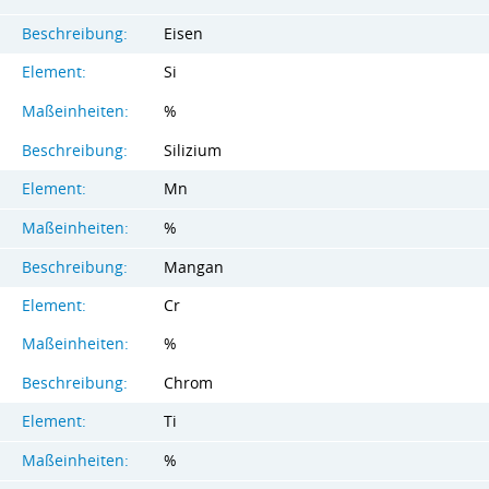
Beschreibung:
Eisen
Element:
Si
Maßeinheiten:
%
Beschreibung:
Silizium
Element:
Mn
Maßeinheiten:
%
Beschreibung:
Mangan
Element:
Cr
Maßeinheiten:
%
Beschreibung:
Chrom
Element:
Ti
Maßeinheiten:
%