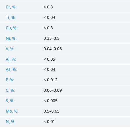
Cr, %:
< 0.3
Ti, %:
< 0.04
Cu, %:
< 0.3
Ni, %:
0.35–0.5
V, %:
0.04–0.08
Al, %:
< 0.05
As, %:
< 0.04
P, %:
< 0.012
C, %:
0.06–0.09
S, %:
< 0.005
Mo, %:
0.5–0.65
N, %:
< 0.01