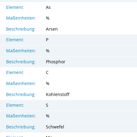
Element:
As
Maßeinheiten:
%
Beschreibung:
Arsen
Element:
P
Maßeinheiten:
%
Beschreibung:
Phosphor
Element:
C
Maßeinheiten:
%
Beschreibung:
Kohlenstoff
Element:
S
Maßeinheiten:
%
Beschreibung:
Schwefel