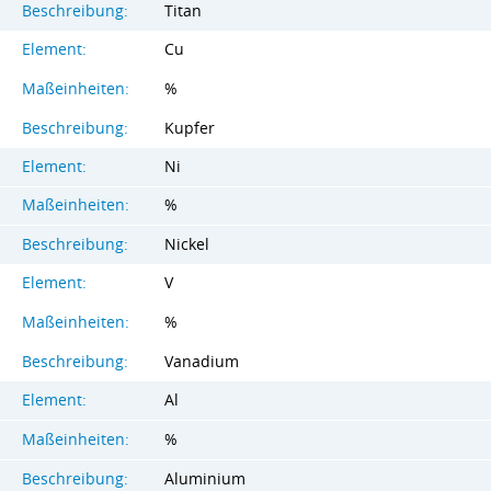
Beschreibung:
Titan
Element:
Cu
Maßeinheiten:
%
Beschreibung:
Kupfer
Element:
Ni
Maßeinheiten:
%
Beschreibung:
Nickel
Element:
V
Maßeinheiten:
%
Beschreibung:
Vanadium
Element:
Al
Maßeinheiten:
%
Beschreibung:
Aluminium