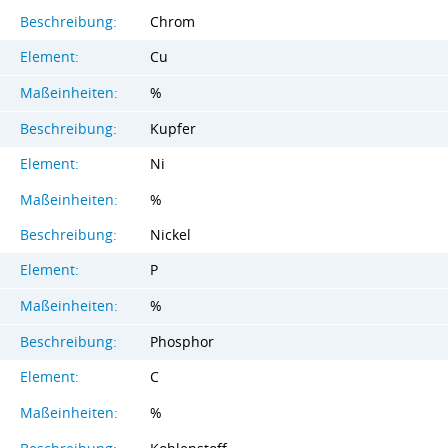
Beschreibung:
Chrom
Element:
Cu
Maßeinheiten:
%
Beschreibung:
Kupfer
Element:
Ni
Maßeinheiten:
%
Beschreibung:
Nickel
Element:
P
Maßeinheiten:
%
Beschreibung:
Phosphor
Element:
C
Maßeinheiten:
%