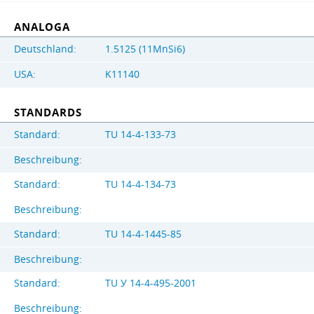
ANALOGA
Deutschland:
1.5125 (11MnSi6)
USA:
K11140
STANDARDS
Standard:
TU 14-4-133-73
Beschreibung:
Standard:
TU 14-4-134-73
Beschreibung:
Standard:
TU 14-4-1445-85
Beschreibung:
Standard:
TU У 14-4-495-2001
Beschreibung: