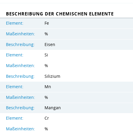
BESCHREIBUNG DER CHEMISCHEN ELEMENTE
Element:
Fe
Maßeinheiten:
%
Beschreibung:
Eisen
Element:
Si
Maßeinheiten:
%
Beschreibung:
Silizium
Element:
Mn
Maßeinheiten:
%
Beschreibung:
Mangan
Element:
Cr
Maßeinheiten:
%