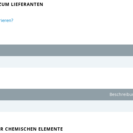
ZUM LIEFERANTEN
rieren?
Beschreibu
ER CHEMISCHEN ELEMENTE