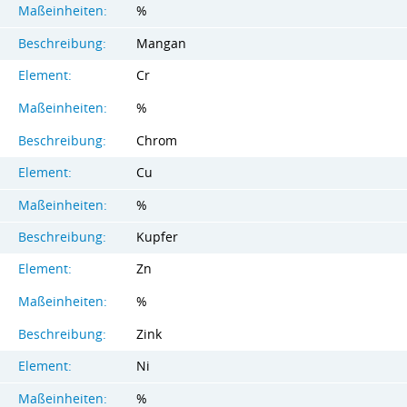
Maßeinheiten:
%
Beschreibung:
Mangan
Element:
Cr
Maßeinheiten:
%
Beschreibung:
Chrom
Element:
Cu
Maßeinheiten:
%
Beschreibung:
Kupfer
Element:
Zn
Maßeinheiten:
%
Beschreibung:
Zink
Element:
Ni
Maßeinheiten:
%