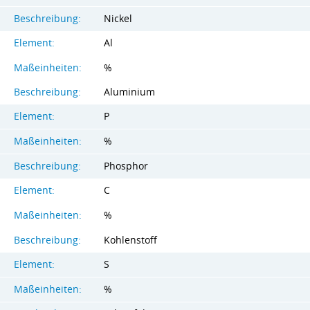
Beschreibung:
Nickel
Element:
Al
Maßeinheiten:
%
Beschreibung:
Aluminium
Element:
P
Maßeinheiten:
%
Beschreibung:
Phosphor
Element:
C
Maßeinheiten:
%
Beschreibung:
Kohlenstoff
Element:
S
Maßeinheiten:
%