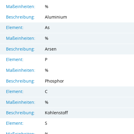
Maßeinheiten:
%
Beschreibung:
Aluminium
Element:
As
Maßeinheiten:
%
Beschreibung:
Arsen
Element:
P
Maßeinheiten:
%
Beschreibung:
Phosphor
Element:
C
Maßeinheiten:
%
Beschreibung:
Kohlenstoff
Element:
S