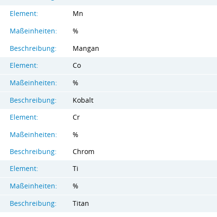
Element:
Mn
Maßeinheiten:
%
Beschreibung:
Mangan
Element:
Co
Maßeinheiten:
%
Beschreibung:
Kobalt
Element:
Cr
Maßeinheiten:
%
Beschreibung:
Chrom
Element:
Ti
Maßeinheiten:
%
Beschreibung:
Titan