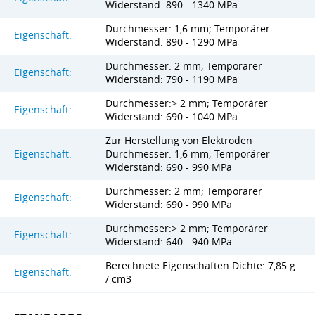
Widerstand: 890 - 1340 MPa
Durchmesser: 1,6 mm; Temporärer
Eigenschaft:
Widerstand: 890 - 1290 MPa
Durchmesser: 2 mm; Temporärer
Eigenschaft:
Widerstand: 790 - 1190 MPa
Durchmesser:> 2 mm; Temporärer
Eigenschaft:
Widerstand: 690 - 1040 MPa
Zur Herstellung von Elektroden
Eigenschaft:
Durchmesser: 1,6 mm; Temporärer
Widerstand: 690 - 990 MPa
Durchmesser: 2 mm; Temporärer
Eigenschaft:
Widerstand: 690 - 990 MPa
Durchmesser:> 2 mm; Temporärer
Eigenschaft:
Widerstand: 640 - 940 MPa
Berechnete Eigenschaften Dichte: 7,85 g
Eigenschaft:
/ cm3