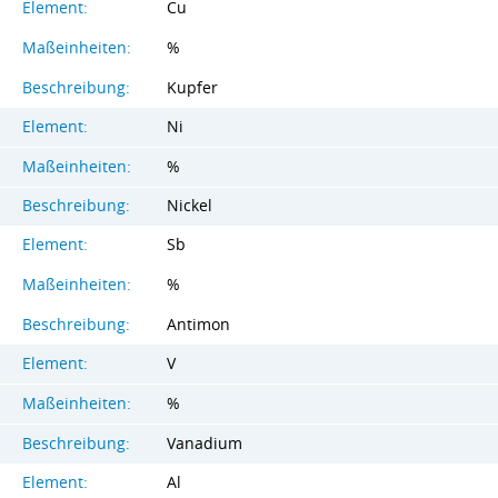
Element:
Cu
Maßeinheiten:
%
Beschreibung:
Kupfer
Element:
Ni
Maßeinheiten:
%
Beschreibung:
Nickel
Element:
Sb
Maßeinheiten:
%
Beschreibung:
Antimon
Element:
V
Maßeinheiten:
%
Beschreibung:
Vanadium
Element:
Al