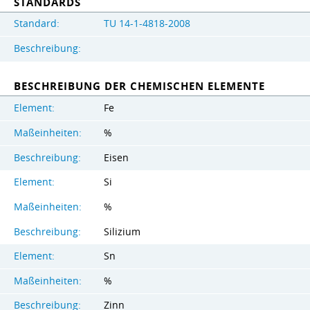
STANDARDS
Standard:
TU 14-1-4818-2008
Beschreibung:
BESCHREIBUNG DER CHEMISCHEN ELEMENTE
Element:
Fe
Maßeinheiten:
%
Beschreibung:
Eisen
Element:
Si
Maßeinheiten:
%
Beschreibung:
Silizium
Element:
Sn
Maßeinheiten:
%
Beschreibung:
Zinn