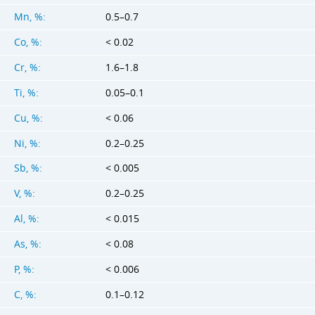
Mn, %:
0.5–0.7
Co, %:
< 0.02
Cr, %:
1.6–1.8
Ti, %:
0.05–0.1
Cu, %:
< 0.06
Ni, %:
0.2–0.25
Sb, %:
< 0.005
V, %:
0.2–0.25
Al, %:
< 0.015
As, %:
< 0.08
P, %:
< 0.006
C, %:
0.1–0.12