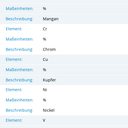
Maßeinheiten:
%
Beschreibung:
Mangan
Element:
Cr
Maßeinheiten:
%
Beschreibung:
Chrom
Element:
Cu
Maßeinheiten:
%
Beschreibung:
Kupfer
Element:
Ni
Maßeinheiten:
%
Beschreibung:
Nickel
Element:
V