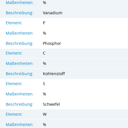
Maßeinheiten:
%
Beschreibung:
Vanadium
Element:
P
Maßeinheiten:
%
Beschreibung:
Phosphor
Element:
C
Maßeinheiten:
%
Beschreibung:
Kohlenstoff
Element:
S
Maßeinheiten:
%
Beschreibung:
Schwefel
Element:
W
Maßeinheiten:
%