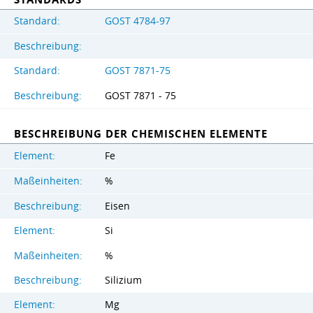
Standard:
GOST 4784-97
Beschreibung:
Standard:
GOST 7871-75
Beschreibung:
GOST 7871 - 75
BESCHREIBUNG DER CHEMISCHEN ELEMENTE
Element:
Fe
Maßeinheiten:
%
Beschreibung:
Eisen
Element:
Si
Maßeinheiten:
%
Beschreibung:
Silizium
Element:
Mg