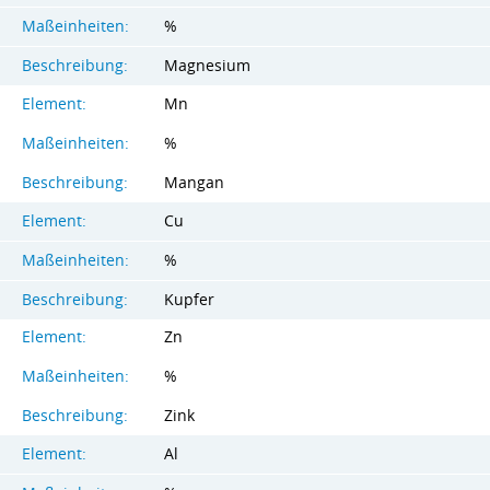
Maßeinheiten:
%
Beschreibung:
Magnesium
Element:
Mn
Maßeinheiten:
%
Beschreibung:
Mangan
Element:
Cu
Maßeinheiten:
%
Beschreibung:
Kupfer
Element:
Zn
Maßeinheiten:
%
Beschreibung:
Zink
Element:
Al