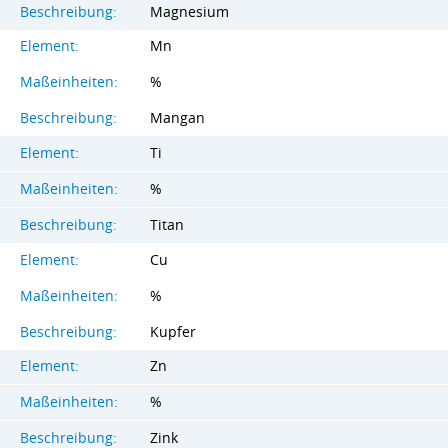
Beschreibung:
Magnesium
Element:
Mn
Maßeinheiten:
%
Beschreibung:
Mangan
Element:
Ti
Maßeinheiten:
%
Beschreibung:
Titan
Element:
Cu
Maßeinheiten:
%
Beschreibung:
Kupfer
Element:
Zn
Maßeinheiten:
%
Beschreibung:
Zink