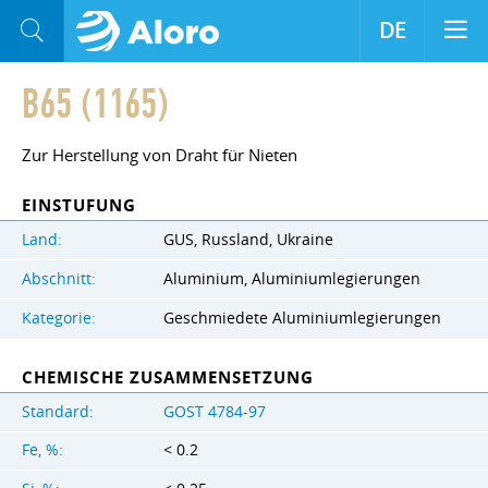
DE
B65 (1165)
Zur Herstellung von Draht für Nieten
EINSTUFUNG
Land:
GUS, Russland, Ukraine
Abschnitt:
Aluminium, Aluminiumlegierungen
Kategorie:
Geschmiedete Aluminiumlegierungen
CHEMISCHE ZUSAMMENSETZUNG
Standard:
GOST 4784-97
Fe, %:
< 0.2