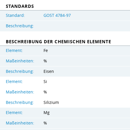
STANDARDS
Standard:
GOST 4784-97
Beschreibung:
BESCHREIBUNG DER CHEMISCHEN ELEMENTE
Element:
Fe
Maßeinheiten:
%
Beschreibung:
Eisen
Element:
Si
Maßeinheiten:
%
Beschreibung:
Silizium
Element:
Mg
Maßeinheiten:
%