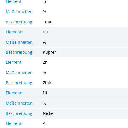
Element:
Ti
Maßeinheiten:
%
Beschreibung:
Titan
Element:
Cu
Maßeinheiten:
%
Beschreibung:
Kupfer
Element:
Zn
Maßeinheiten:
%
Beschreibung:
Zink
Element:
Ni
Maßeinheiten:
%
Beschreibung:
Nickel
Element:
Al