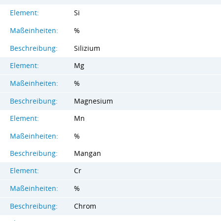
Element:
Si
Maßeinheiten:
%
Beschreibung:
Silizium
Element:
Mg
Maßeinheiten:
%
Beschreibung:
Magnesium
Element:
Mn
Maßeinheiten:
%
Beschreibung:
Mangan
Element:
Cr
Maßeinheiten:
%
Beschreibung:
Chrom