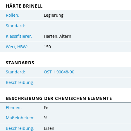
HÄRTE BRINELL
Rollen:
Legierung
Standard:
Klassifizierer:
Härten, Altern
Wert, HBW:
150
STANDARDS
Standard:
OST 1 90048-90
Beschreibung:
BESCHREIBUNG DER CHEMISCHEN ELEMENTE
Element:
Fe
Maßeinheiten:
%
Beschreibung:
Eisen