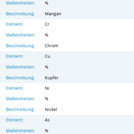
Maßeinheiten:
%
Beschreibung:
Mangan
Element:
Cr
Maßeinheiten:
%
Beschreibung:
Chrom
Element:
Cu
Maßeinheiten:
%
Beschreibung:
Kupfer
Element:
Ni
Maßeinheiten:
%
Beschreibung:
Nickel
Element:
As
Maßeinheiten:
%