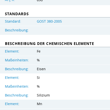
690
1
STANDARDS
Standard:
GOST 380-2005
Beschreibung:
BESCHREIBUNG DER CHEMISCHEN ELEMENTE
Element:
Fe
Maßeinheiten:
%
Beschreibung:
Eisen
Element:
Si
Maßeinheiten:
%
Beschreibung:
Silizium
Element:
Mn