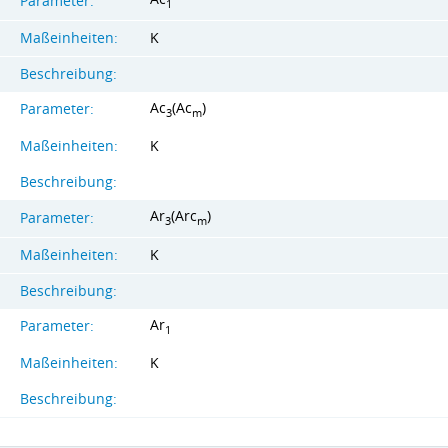
Parameter:
1
Maßeinheiten:
K
Beschreibung:
Ac
(Ac
)
Parameter:
3
m
Maßeinheiten:
K
Beschreibung:
Ar
(Arc
)
Parameter:
3
m
Maßeinheiten:
K
Beschreibung:
Ar
Parameter:
1
Maßeinheiten:
K
Beschreibung: