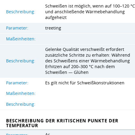
Schweißen ist möglich, wenn auf 100–120 °C
Beschreibung:
und anschließende Wärmebehandlung
aufgeheizt
Parameter:
treeting
Maßeinheiten:
Gelenke Qualität verschweißt erfordert
zusätzliche Schritte zu erhalten: Während
Beschreibung:
des Schweißens einer Wärmebehandlung
Erhitzen auf 200–300 °C nach dem
Schweißen — Glühen
Parameter:
Es gilt nicht für Schweißkonstruktionen
Maßeinheiten:
Beschreibung:
BESCHREIBUNG DER KRITISCHEN PUNKTE DER
TEMPERATUR
Ac